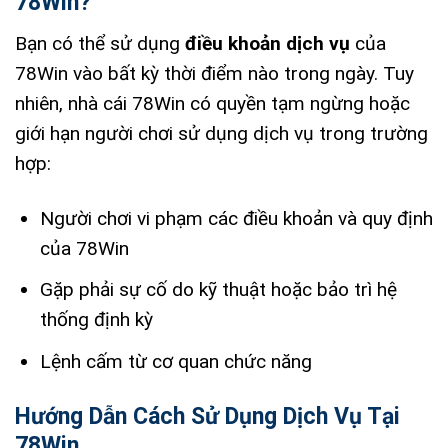
78Win?
Bạn có thể sử dụng
điều khoản dịch vụ
của
78Win vào bất kỳ thời điểm nào trong ngày. Tuy
nhiên, nhà cái 78Win có quyền tạm ngừng hoặc
giới hạn người chơi sử dụng dịch vụ trong trường
hợp:
Người chơi vi phạm các điều khoản và quy định
của 78Win
Gặp phải sự cố do kỹ thuật hoặc bảo trì hệ
thống định kỳ
Lệnh cấm từ cơ quan chức năng
Hướng Dẫn Cách Sử Dụng Dịch Vụ Tại
78Win