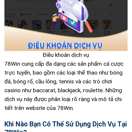
Điều khoản dịch vụ
78Win cung cấp đa dạng các sản phẩm cá cược
trực tuyến, bao gồm các loại thể thao như bóng
đá, bóng rổ, cầu lông, tennis và các trò chơi
casino như baccarat, blackjack, roulette. Những
dịch vụ này được phân loại rõ ràng và mô tả chi
tiết trên website của 78Win.
Khi Nào Bạn Có Thể Sử Dụng Dịch Vụ Tại