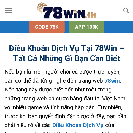
Skip
to
content
CODE 78K
APP 100K
Điều Khoản Dịch Vụ Tại 78Win –
Tất Cả Những Gì Bạn Cần Biết
Nếu bạn là một người chơi cá cược trực tuyến,
bạn có thể đã từng nghe đến trang web
78win
.
Nền tảng này được biết đến như một trong
những trang web cá cược hàng đầu tại Việt Nam
với nhiều game và tính năng hấp dẫn. Tuy nhiên,
trước khi bạn quyết định đặt cược ở đây, bạn cần
phải hiểu rõ về các
Điều Khoản Dịch Vụ
của