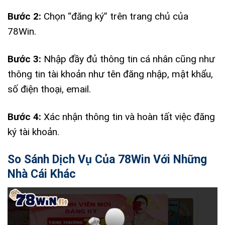
Bước 2:
Chọn “đăng ký” trên trang chủ của
78Win.
Bước 3:
Nhập đầy đủ thông tin cá nhân cũng như
thông tin tài khoản như tên đăng nhập, mật khẩu,
số điện thoại, email.
Bước 4:
Xác nhận thông tin và hoàn tất việc đăng
ký tài khoản.
So Sánh Dịch Vụ Của 78Win Với Những
Nhà Cái Khác