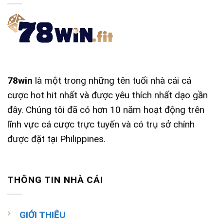
78win
là một trong những tên tuổi nhà cái cá
cược hot hit nhất và được yêu thích nhất dạo gần
đây. Chúng tôi đã có hơn 10 năm hoạt động trên
lĩnh vực cá cược trực tuyến và có trụ sở chính
được đặt tại Philippines.
THÔNG TIN NHÀ CÁI
GIỚI THIỆU