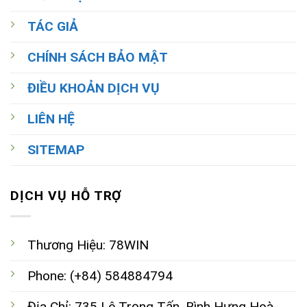
TÁC GIẢ
CHÍNH SÁCH BẢO MẬT
ĐIỀU KHOẢN DỊCH VỤ
LIÊN HỆ
SITEMAP
DỊCH VỤ HỖ TRỢ
Thương Hiệu: 78WIN
Phone: (+84) 584884794
Địa Chỉ: 735 Lê Trọng Tấn, Bình Hưng Hoà,