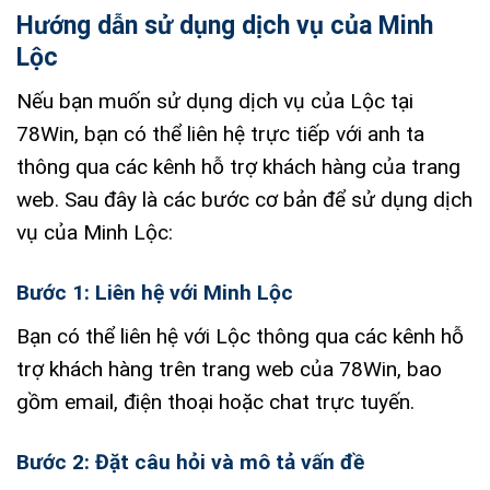
Hướng dẫn sử dụng dịch vụ của Minh
Lộc
Nếu bạn muốn sử dụng dịch vụ của Lộc tại
78Win, bạn có thể liên hệ trực tiếp với anh ta
thông qua các kênh hỗ trợ khách hàng của trang
web. Sau đây là các bước cơ bản để sử dụng dịch
vụ của Minh Lộc:
Bước 1: Liên hệ với Minh Lộc
Bạn có thể liên hệ với Lộc thông qua các kênh hỗ
trợ khách hàng trên trang web của 78Win, bao
gồm email, điện thoại hoặc chat trực tuyến.
Bước 2: Đặt câu hỏi và mô tả vấn đề