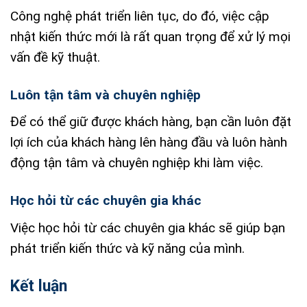
Công nghệ phát triển liên tục, do đó, việc cập
nhật kiến thức mới là rất quan trọng để xử lý mọi
vấn đề kỹ thuật.
Luôn tận tâm và chuyên nghiệp
Để có thể giữ được khách hàng, bạn cần luôn đặt
lợi ích của khách hàng lên hàng đầu và luôn hành
động tận tâm và chuyên nghiệp khi làm việc.
Học hỏi từ các chuyên gia khác
Việc học hỏi từ các chuyên gia khác sẽ giúp bạn
phát triển kiến thức và kỹ năng của mình.
Kết luận