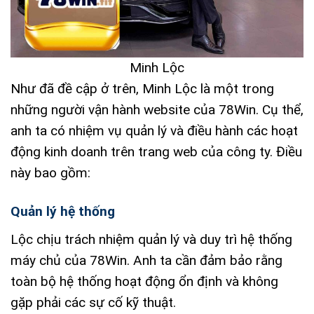
Minh Lộc
Như đã đề cập ở trên, Minh Lộc là một trong
những người vận hành website của 78Win. Cụ thể,
anh ta có nhiệm vụ quản lý và điều hành các hoạt
động kinh doanh trên trang web của công ty. Điều
này bao gồm:
Quản lý hệ thống
Lộc chịu trách nhiệm quản lý và duy trì hệ thống
máy chủ của 78Win. Anh ta cần đảm bảo rằng
toàn bộ hệ thống hoạt động ổn định và không
gặp phải các sự cố kỹ thuật.