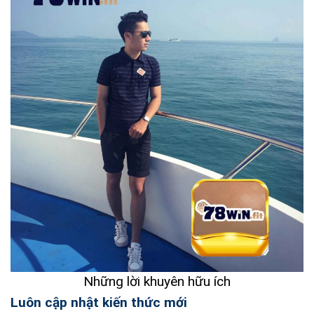
Những lời khuyên hữu ích
Luôn cập nhật kiến thức mới