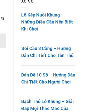
XỔ SỐ
Lô Kép Nuôi Khung –
tất
Những Điều Cần Nên Biết
Khi Chơi
Soi Cầu 3 Càng – Hướng
Dẫn Chi Tiết Cho Tân Thủ
Dàn Đề 10 Số – Hướng Dẫn
Chi Tiết Cho Người Chơi
Bạch Thủ Lô Khung – Giải
Đáp Mọi Thắc Mắc Của