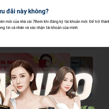
ưu đãi này không?
ên mới của nhà cái 78win khi đăng ký tài khoản mới. Để trở thàn
ng tin cá nhân và xác nhận tài khoản của mình.