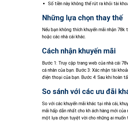
Số tiền này không thể rút ra khỏi tài kho
Những lựa chọn thay thế
Nếu bạn không thích khuyến mãi nhận 78k t
hoặc các nhà cái khác.
Cách nhận khuyến mãi
Bước 1: Truy cập trang web của nhà cái 78
cá nhân của bạn. Bước 3: Xác nhận tài kho
điện thoại của bạn. Bước 4: Sau khi hoàn t
So sánh với các ưu đãi kh
So với các khuyến mãi khác tại nhà cái, kh
mãi hấp dẫn nhất cho kh ách hàng mới của nh
một lựa chọn tuyệt vời cho những ai muốn t