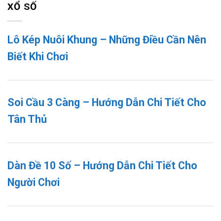
XỔ SỐ
Lô Kép Nuôi Khung – Những Điều Cần Nên
Biết Khi Chơi
Soi Cầu 3 Càng – Hướng Dẫn Chi Tiết Cho
Tân Thủ
Dàn Đề 10 Số – Hướng Dẫn Chi Tiết Cho
Người Chơi