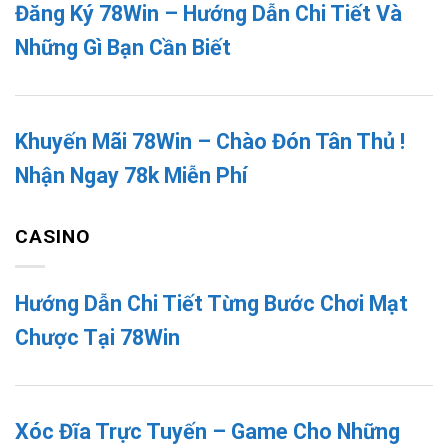
Đăng Ký 78Win – Hướng Dẫn Chi Tiết Và
Những Gì Bạn Cần Biết
Khuyến Mãi 78Win – Chào Đón Tân Thủ !
Nhận Ngay 78k Miễn Phí
CASINO
Hướng Dẫn Chi Tiết Từng Bước Chơi Mạt
Chược Tại 78Win
Xóc Đĩa Trực Tuyến – Game Cho Những