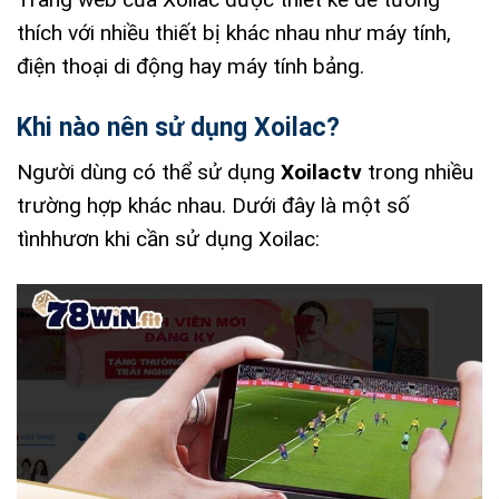
thích với nhiều thiết bị khác nhau như máy tính,
điện thoại di động hay máy tính bảng.
Khi nào nên sử dụng Xoilac?
Người dùng có thể sử dụng
Xoilactv
trong nhiều
trường hợp khác nhau. Dưới đây là một số
tìnhhươn khi cần sử dụng Xoilac: