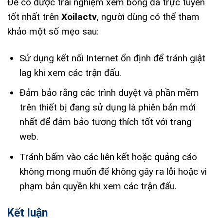
Để có được trải nghiệm xem bóng đá trực tuyến
tốt nhất trên
Xoilactv
, người dùng có thể tham
khảo một số mẹo sau:
Sử dụng kết nối Internet ổn định để tránh giật
lag khi xem các trận đấu.
Đảm bảo rằng các trình duyệt và phần mềm
trên thiết bị đang sử dụng là phiên bản mới
nhất để đảm bảo tương thích tốt với trang
web.
Tránh bấm vào các liên kết hoặc quảng cáo
không mong muốn để không gây ra lỗi hoặc vi
phạm bản quyền khi xem các trận đấu.
Kết luận