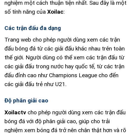
nghiệm một cách thuận tiện nhất. Sau đây là một
số tính năng của
Xoilac
:
Các trận đấu đa dạng
Trang web cho phép người dùng xem các trận
đấu bóng đá từ các giải đấu khác nhau trên toàn
thế giới. Người dùng có thể xem các trận đấu từ
các giải đấu trong nước hay quốc tế, từ các trận
đấu đỉnh cao như Champions League cho đến
các giải đấu trẻ như U21.
Độ phân giải cao
Xoilactv
cho phép người dùng xem các trận đấu
bóng đá với độ phân giải cao, giúp cho trải
nghiệm xem bóng đá trở nên chân thật hơn và rõ