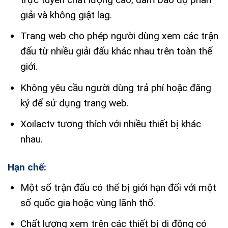
giải và không giật lag.
Trang web cho phép người dùng xem các trận
đấu từ nhiều giải đấu khác nhau trên toàn thế
giới.
Không yêu cầu người dùng trả phí hoặc đăng
ký để sử dụng trang web.
Xoilactv tương thích với nhiều thiết bị khác
nhau.
Hạn chế:
Một số trận đấu có thể bị giới hạn đối với một
số quốc gia hoặc vùng lãnh thổ.
Chất lượng xem trên các thiết bị di động có