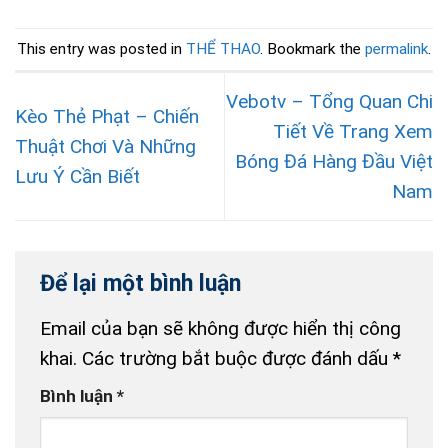
This entry was posted in
THỂ THAO
. Bookmark the
permalink
.
Vebotv – Tổng Quan Chi
Kèo Thẻ Phạt – Chiến
Tiết Về Trang Xem
Thuật Chơi Và Những
Bóng Đá Hàng Đầu Việt
Lưu Ý Cần Biết
Nam
Để lại một bình luận
Email của bạn sẽ không được hiển thị công
khai.
Các trường bắt buộc được đánh dấu
*
Bình luận
*